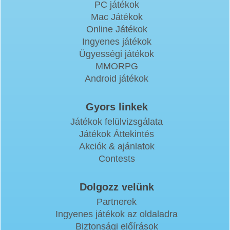
PC játékok
Mac Játékok
Online Játékok
Ingyenes játékok
Ügyességi játékok
MMORPG
Android játékok
Gyors linkek
Játékok felülvizsgálata
Játékok Áttekintés
Akciók & ajánlatok
Contests
Dolgozz velünk
Partnerek
Ingyenes játékok az oldaladra
Biztonsági előírások