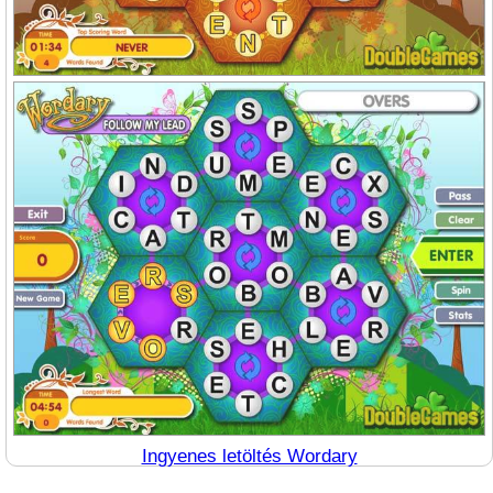
Ingyenes letöltés Wordary