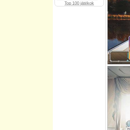
Top 100 játékok