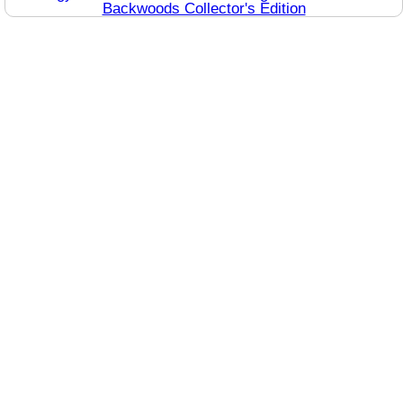
Backwoods Collector's Edition