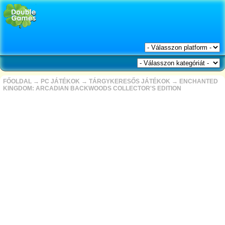
FŐOLDAL
→
PC JÁTÉKOK
→
TÁRGYKERESŐS JÁTÉKOK
→
ENCHANTED
KINGDOM: ARCADIAN BACKWOODS COLLECTOR'S EDITION