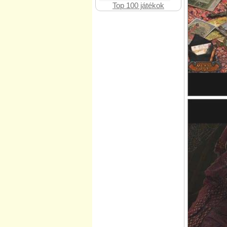
Top 100 játékok